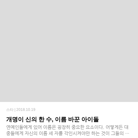
스타 |
2018.10.19
개명이 신의 한 수, 이름 바꾼 아이돌
연예인들에게 있어 이름은 굉장히 중요한 요소이다. 어떻게든 대
중들에게 자신의 이름 세 자를 각인시켜야만 하는 것이 그들의 숙